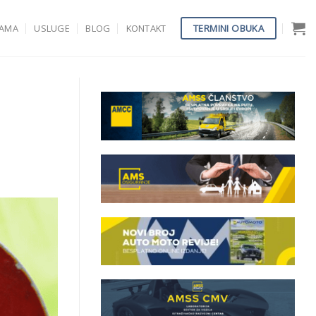
TERMINI OBUKA
NAMA
USLUGE
BLOG
KONTAKT